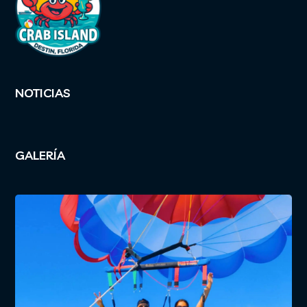
NOTICIAS
GALERÍA